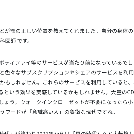
とが顎の正しい位置を教えてくれました。自分の身体の
科医師 です。
ポティファイ等のサービスが当たり前になっているでし
と色々なサブスクリプションやシェアのサービスを利用
かもしれません。これらのサービスを利用していると、
るという効果を実感しているかもしれません。大量のC
でしょう。ウォークインクローゼットが不要になったら小
うワードが「意識高い人」の象徴な現代ですね。
の時代」が終わり2021年からは「風の時代」へと大転換