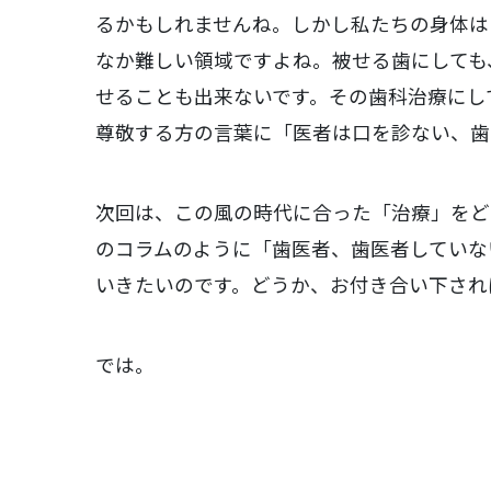
るかもしれませんね。しかし私たちの身体は
なか難しい領域ですよね。被せる歯にしても
せることも出来ないです。その歯科治療にし
尊敬する方の言葉に「医者は口を診ない、歯
次回は、この風の時代に合った「治療」をど
のコラムのように「歯医者、歯医者していな
いきたいのです。どうか、お付き合い下され
では。