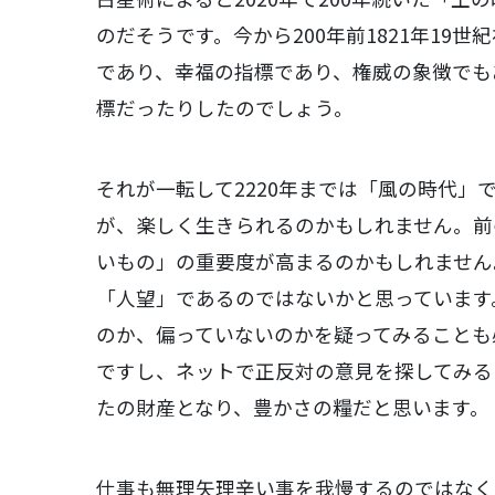
のだそうです。今から200年前1821年1
であり、幸福の指標であり、権威の象徴でも
標だったりしたのでしょう。
それが一転して2220年までは「風の時代
が、楽しく生きられるのかもしれません。前
いもの」の重要度が高まるのかもしれません
「人望」であるのではないかと思っています
のか、偏っていないのかを疑ってみることも
ですし、ネットで正反対の意見を探してみる
たの財産となり、豊かさの糧だと思います。
仕事も無理矢理辛い事を我慢するのではなく