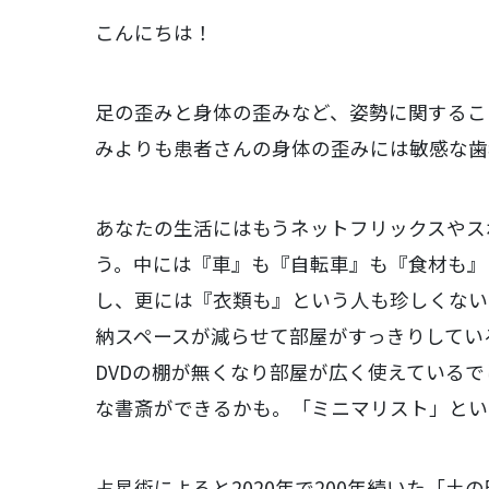
こんにちは！
足の歪みと身体の歪みなど、姿勢に関するこ
みよりも患者さんの身体の歪みには敏感な歯
あなたの生活にはもうネットフリックスやス
う。中には『車』も『自転車』も『食材も』
し、更には『衣類も』という人も珍しくない
納スペースが減らせて部屋がすっきりしてい
DVDの棚が無くなり部屋が広く使えている
な書斎ができるかも。「ミニマリスト」とい
占星術によると2020年で200年続いた「土