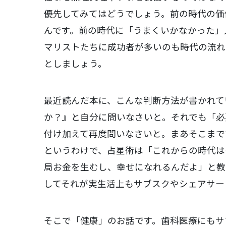
優先してみてはどうでしょう。前の時代の価
んです。前の時代に「うまくいかなかった」
マリストたちに成功者が多いのも時代の流れ
としましょう。
最近読んだ本に、こんな判断方法が書かれて
か？』と自分に問いなさいと。それでも「必
付け加えて再度問いなさいと。まあそこまで
というわけで、占星術は「これからの時代は
局お金を生むし、幸せになれるんだよ」と教
してそれが実生活上もサブスクやシェアサー
そこで「健康」のお話です。歯科医療にもサ