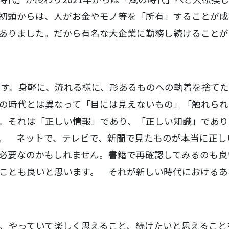
9世紀初頭からは、人がお金やモノ等を「所有」することが
ありました。だから有名な大企業に勤務し続けることが
」です。身軽に、流れる様に、形あるものへの執着を捨て
の時代とは異なって「目には見えないもの」「触れられ
。それは「正しい情報」であり、「正しい知識」であり
。 ネットで、テレビで、新聞で見たものが本当に正し
必要なのかもしれません。書籍で再確認してみるのも良
ことも良いと思います。 それが新しい時代におけるあ
、やっていて楽しく思えること、続けたいと思えること