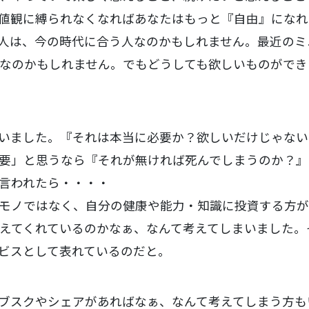
値観に縛られなくなればあなたはもっと『自由』になれ
人は、今の時代に合う人なのかもしれません。最近のミ
なのかもしれません。でもどうしても欲しいものができ
いました。『それは本当に必要か？欲しいだけじゃない
要」と思うなら『それが無ければ死んでしまうのか？』
言われたら・・・・
モノではなく、自分の健康や能力・知識に投資する方
えてくれているのかなぁ、なんて考えてしまいました。
ビスとして表れているのだと。
ブスクやシェアがあればなぁ、なんて考えてしまう方も