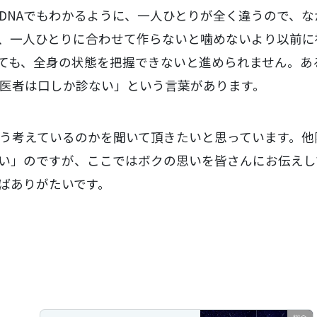
DNAでもわかるように、一人ひとりが全く違うので、な
、一人ひとりに合わせて作らないと噛めないより以前に
ても、全身の状態を把握できないと進められません。あ
医者は口しか診ない」という言葉があります。
う考えているのかを聞いて頂きたいと思っています。他
い」のですが、ここではボクの思いを皆さんにお伝えし
ばありがたいです。