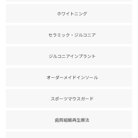
ホワイトニング
セラミック・ジルコニア
ジルコニアインプラント
オーダーメイドインソール
スポーツマウスガード
歯周組織再生療法