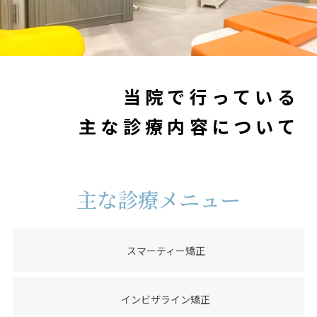
当院で行っている
主な診療内容について
主な診療メニュー
スマーティー矯正
インビザライン矯正