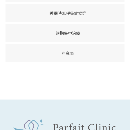
睡眠時無呼吸症候群
短期集中治療
料金表